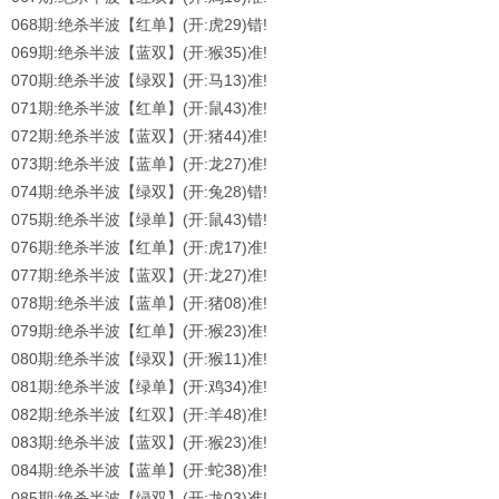
068期:绝杀半波【红单
】(开:虎29)错!
069期:绝杀半波【
蓝双
】(开:猴35)准!
070期:绝杀半波【绿双
】(开:马13)准!
071期:绝杀半波【红单
】(开:鼠43)准!
072期:绝杀半波【蓝双
】(开:猪44)准!
073期:绝杀半波【蓝单
】(开:龙27)准!
074期:绝杀半波【绿双
】(开:兔28)错!
075期:绝杀半波【绿单
】(开:鼠43)错!
076期:绝杀半波【
红
单
】(开:虎17)准!
077期:绝杀半波【蓝双
】(开:龙27)准!
078期:绝杀半波【蓝单
】(开:猪08)准!
079期:绝杀半波【红单
】(开:猴23)准!
080期:绝杀半波【绿双
】(开:猴11)准!
081期:绝杀半波【绿单
】(开:鸡34)准!
082期:绝杀半波【红双
】(开:羊48)准!
083期:绝杀半波【蓝双
】(开:猴23)准!
084期:绝杀半波【蓝单
】(开:蛇38)准!
085期:绝杀半波【绿双
】(开:龙03)准!