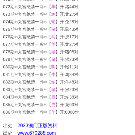
072期✄九宫绝禁一肖✄【
羊
】开:猪44对
073期✄九宫绝禁一肖✄【
鸡
】开:龙27对
074期✄九宫绝禁一肖✄【
蛇
】开:兔28对
075期✄九宫绝禁一肖✄【
猪
】开:鼠43对
076期✄九宫绝禁一肖✄【
马
】开:虎17对
077期✄九宫绝禁一肖✄【
羊
】开:龙27对
078期✄九宫绝禁一肖✄【
鼠
】开:猪08对
079期✄九宫绝禁一肖✄【
猪
】开:猴23对
080期✄九宫绝禁一肖✄【
狗
】开:猴11对
081期✄九宫绝禁一肖✄【
牛
】开:鸡34对
082期✄九宫绝禁一肖✄【
蛇
】开:羊48对
083期✄九宫绝禁一肖✄【
猪
】开:猴23对
084期✄九宫绝禁一肖✄【
鼠
】开:蛇38对
085期✄九宫绝禁一肖✄【
虎
】开:龙03对
086期✄九宫绝禁一肖✄【
羊
】开:0000对
出处：
2023澳门正版资料
出处：
www.670288.com