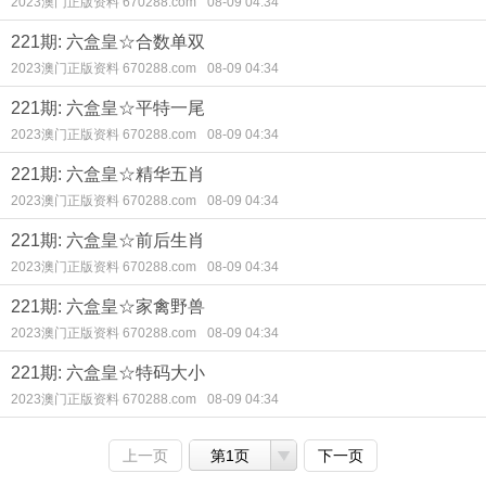
2023澳门正版资料 670288.com
08-09 04:34
221期: 六盒皇☆合数单双
2023澳门正版资料 670288.com
08-09 04:34
221期: 六盒皇☆平特一尾
2023澳门正版资料 670288.com
08-09 04:34
221期: 六盒皇☆精华五肖
2023澳门正版资料 670288.com
08-09 04:34
221期: 六盒皇☆前后生肖
2023澳门正版资料 670288.com
08-09 04:34
221期: 六盒皇☆家禽野兽
2023澳门正版资料 670288.com
08-09 04:34
221期: 六盒皇☆特码大小
2023澳门正版资料 670288.com
08-09 04:34
上一页
第1页
下一页