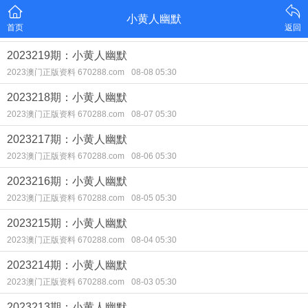
小黄人幽默
首页
返回
2023219期：小黄人幽默
2023澳门正版资料 670288.com
08-08 05:30
2023218期：小黄人幽默
2023澳门正版资料 670288.com
08-07 05:30
2023217期：小黄人幽默
2023澳门正版资料 670288.com
08-06 05:30
2023216期：小黄人幽默
2023澳门正版资料 670288.com
08-05 05:30
2023215期：小黄人幽默
2023澳门正版资料 670288.com
08-04 05:30
2023214期：小黄人幽默
2023澳门正版资料 670288.com
08-03 05:30
2023213期：小黄人幽默