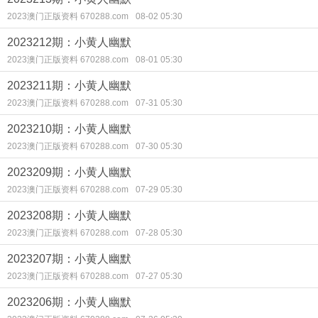
2023澳门正版资料 670288.com
08-02 05:30
2023212期：小黄人幽默
2023澳门正版资料 670288.com
08-01 05:30
2023211期：小黄人幽默
2023澳门正版资料 670288.com
07-31 05:30
2023210期：小黄人幽默
2023澳门正版资料 670288.com
07-30 05:30
2023209期：小黄人幽默
2023澳门正版资料 670288.com
07-29 05:30
2023208期：小黄人幽默
2023澳门正版资料 670288.com
07-28 05:30
2023207期：小黄人幽默
2023澳门正版资料 670288.com
07-27 05:30
2023206期：小黄人幽默