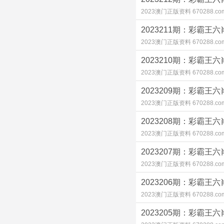
2023澳门正版资料 670288.co
2023211期：彩霸王六
2023澳门正版资料 670288.co
2023210期：彩霸王六
2023澳门正版资料 670288.co
2023209期：彩霸王六
2023澳门正版资料 670288.co
2023208期：彩霸王六
2023澳门正版资料 670288.co
2023207期：彩霸王六
2023澳门正版资料 670288.co
2023206期：彩霸王六
2023澳门正版资料 670288.co
2023205期：彩霸王六