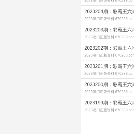
2023澳门正版资料 670288.co
2023204期：彩霸王六
2023澳门正版资料 670288.co
2023203期：彩霸王六
2023澳门正版资料 670288.co
2023202期：彩霸王六
2023澳门正版资料 670288.co
2023201期：彩霸王六
2023澳门正版资料 670288.co
2023200期：彩霸王六
2023澳门正版资料 670288.co
2023199期：彩霸王六
2023澳门正版资料 670288.co