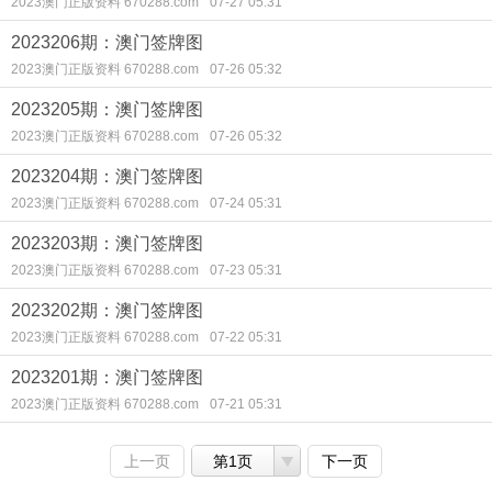
2023澳门正版资料 670288.com
07-27 05:31
2023206期：澳门签牌图
2023澳门正版资料 670288.com
07-26 05:32
2023205期：澳门签牌图
2023澳门正版资料 670288.com
07-26 05:32
2023204期：澳门签牌图
2023澳门正版资料 670288.com
07-24 05:31
2023203期：澳门签牌图
2023澳门正版资料 670288.com
07-23 05:31
2023202期：澳门签牌图
2023澳门正版资料 670288.com
07-22 05:31
2023201期：澳门签牌图
2023澳门正版资料 670288.com
07-21 05:31
上一页
第1页
下一页