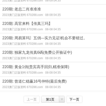
2023澳门正版资料 670288.com
08-09 04:35
220期: 老总二肖准准准
2023澳门正版资料 670288.com
08-08 04:35
220期: 高官来料【传真三玛】
2023澳门正版资料 670288.com
08-08 04:35
220期: 周易算玛〗五俏---实力见证!机会不要错过。
2023澳门正版资料 670288.com
08-08 04:35
220期: 独家九龙传真6碼(免费公开验证中)
2023澳门正版资料 670288.com
08-08 04:35
220期: 黄金1俏(贵宾高手回归,精准保障)
2023澳门正版资料 670288.com
08-08 04:35
220期: 曾道仁稳赢16号仲特(最后免费)
2023澳门正版资料 670288.com
08-08 04:35
上一页
第1页
下一页