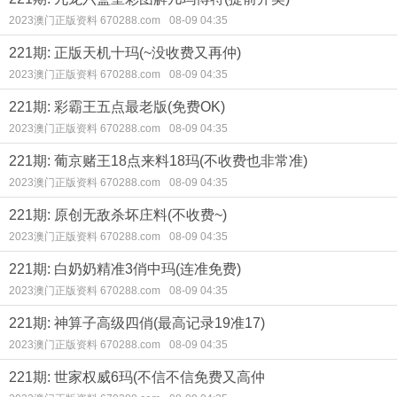
2023澳门正版资料 670288.com
08-09 04:35
221期: 正版天机十玛(~没收费又再仲)
2023澳门正版资料 670288.com
08-09 04:35
221期: 彩霸王五点最老版(免费OK)
2023澳门正版资料 670288.com
08-09 04:35
221期: 葡京赌王18点来料18玛(不收费也非常准)
2023澳门正版资料 670288.com
08-09 04:35
221期: 原创无敌杀坏庄料(不收费~)
2023澳门正版资料 670288.com
08-09 04:35
221期: 白奶奶精准3俏中玛(连准免费)
2023澳门正版资料 670288.com
08-09 04:35
221期: 神算子高级四俏(最高记录19准17)
2023澳门正版资料 670288.com
08-09 04:35
221期: 世家权威6玛(不信不信免费又高仲