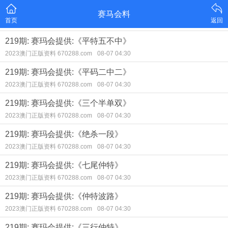
赛马会料
首页
返回
219期: 赛玛会提供:《平特五不中》
2023澳门正版资料 670288.com
08-07 04:30
219期: 赛玛会提供:《平码二中二》
2023澳门正版资料 670288.com
08-07 04:30
219期: 赛玛会提供:《三个半单双》
2023澳门正版资料 670288.com
08-07 04:30
219期: 赛玛会提供:《绝杀一段》
2023澳门正版资料 670288.com
08-07 04:30
219期: 赛玛会提供:《七尾仲特》
2023澳门正版资料 670288.com
08-07 04:30
219期: 赛玛会提供:《仲特波路》
2023澳门正版资料 670288.com
08-07 04:30
219期: 赛玛会提供:《三行仲特》